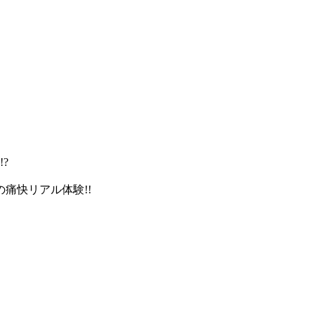
?
痛快リアル体験!!