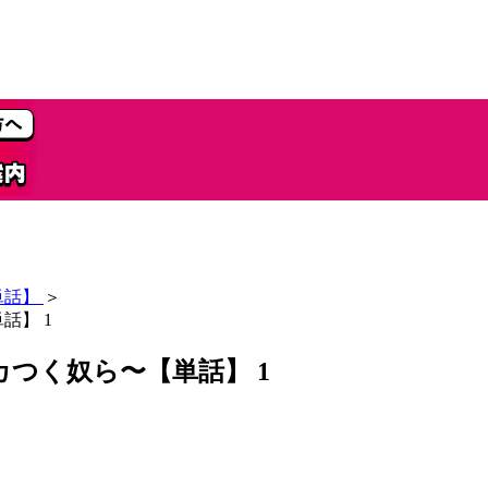
単話】
＞
話】 1
つく奴ら〜【単話】 1