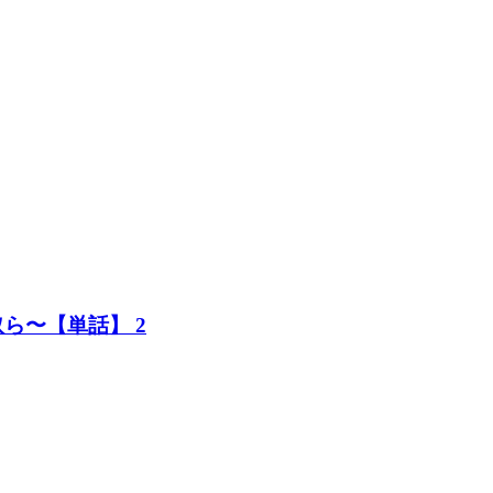
ら〜【単話】 2