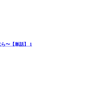
ら〜【単話】 1