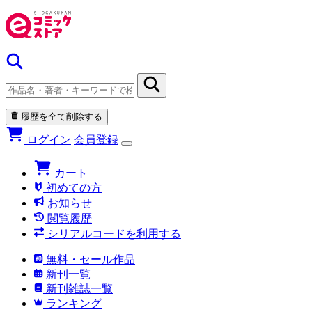
履歴を全て削除する
ログイン
会員登録
カート
初めての方
お知らせ
閲覧履歴
シリアルコードを利用する
無料・セール作品
新刊一覧
新刊雑誌一覧
ランキング