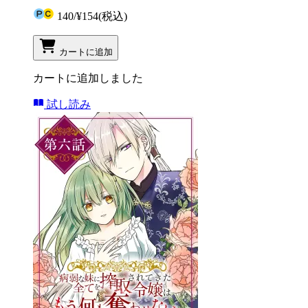
140
/
¥154
(税込)
カートに追加
カートに追加しました
試し読み