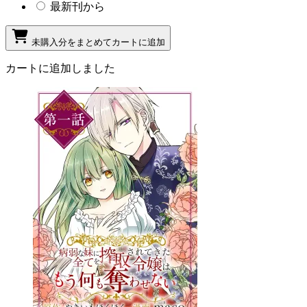
最新刊から
未購入分をまとめてカートに追加
カートに追加しました