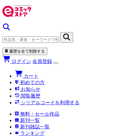
履歴を全て削除する
ログイン
会員登録
カート
初めての方
お知らせ
閲覧履歴
シリアルコードを利用する
無料・セール作品
新刊一覧
新刊雑誌一覧
ランキング