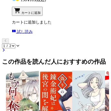
カートに追加
カートに追加しました
試し読み
この作品を読んだ人におすすめの作品