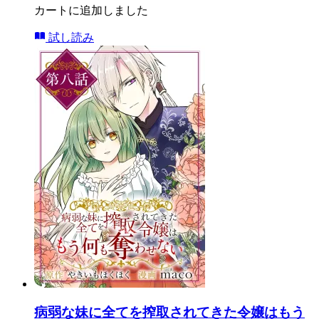
カートに追加しました
試し読み
病弱な妹に全てを搾取されてきた令嬢はもう