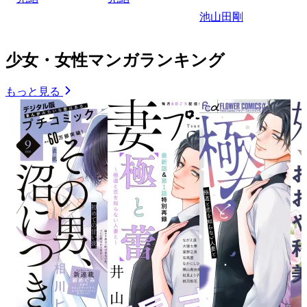
池山田剛
少女・女性マンガランキング
もっと見る