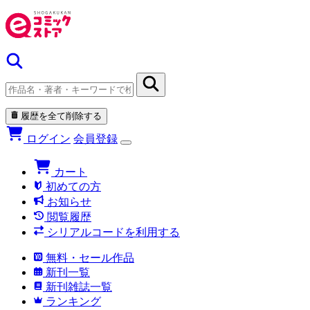
履歴を全て削除する
ログイン
会員登録
カート
初めての方
お知らせ
閲覧履歴
シリアルコードを利用する
無料・セール作品
新刊一覧
新刊雑誌一覧
ランキング