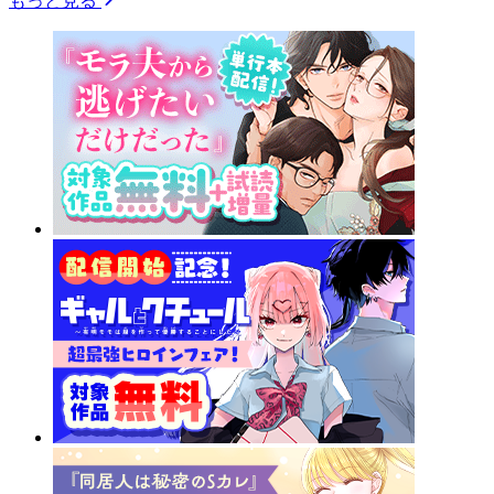
もっと見る