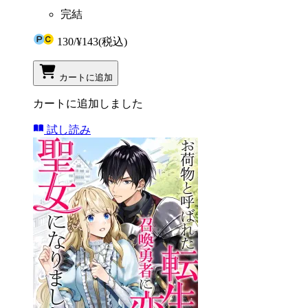
完結
130
/
¥143
(税込)
カートに追加
カートに追加しました
試し読み