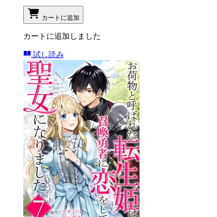
カートに追加
カートに追加しました
試し読み