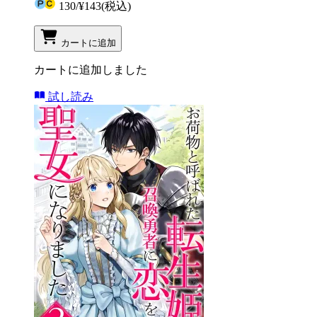
130
/
¥143
(税込)
カートに追加
カートに追加しました
試し読み