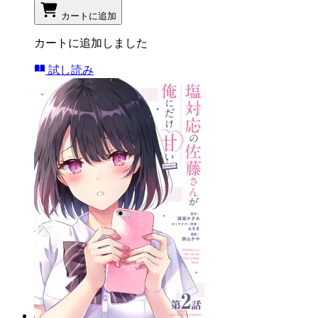
カートに追加
カートに追加しました
試し読み