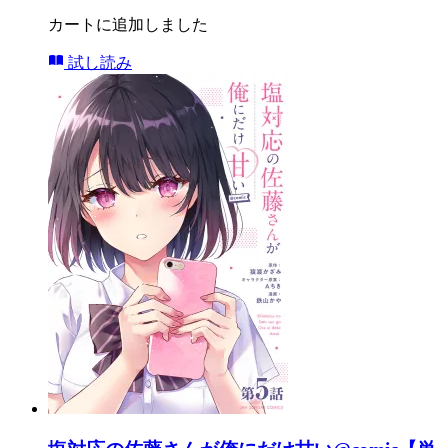
カートに追加しました
試し読み