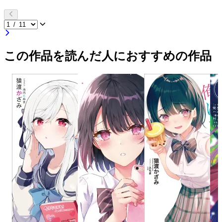
この作品を読んだ人におすすめの作品