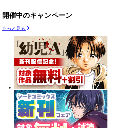
開催中のキャンペーン
もっと見る