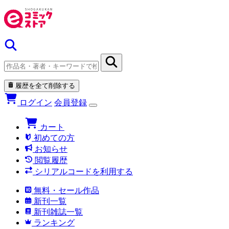
履歴を全て削除する
ログイン
会員登録
カート
初めての方
お知らせ
閲覧履歴
シリアルコードを利用する
無料・セール作品
新刊一覧
新刊雑誌一覧
ランキング