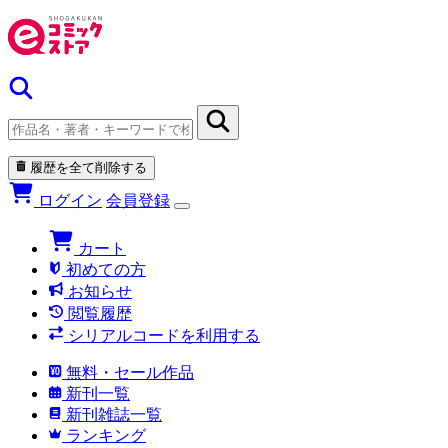
履歴を全て削除する
ログイン
会員登録
カート
初めての方
お知らせ
閲覧履歴
シリアルコードを利用する
無料・セール作品
新刊一覧
新刊雑誌一覧
ランキング