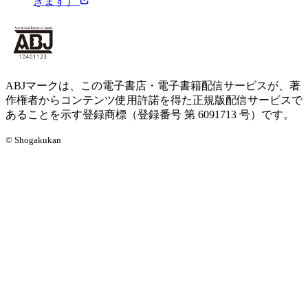
きます）
ABJマークは、この電子書店・電子書籍配信サービスが、著
作権者からコンテンツ使用許諾を得た正規版配信サービスで
あることを示す登録商標（登録番号 第 6091713 号）です。
© Shogakukan