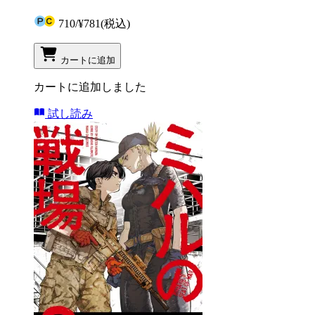
710
/
¥781
(税込)
カートに追加
カートに追加しました
試し読み