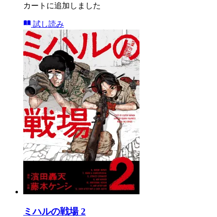
カートに追加しました
試し読み
ミハルの戦場 2