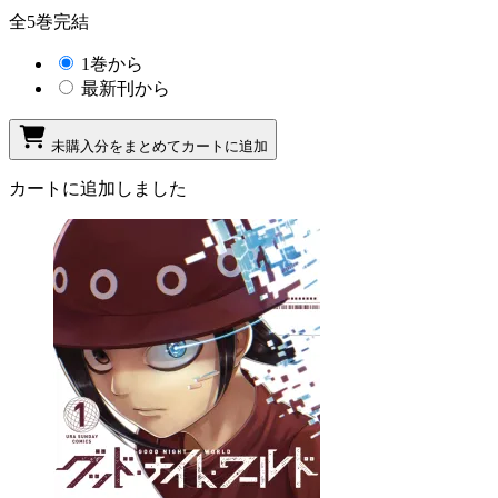
全5巻完結
1巻から
最新刊から
未購入分をまとめてカートに追加
カートに追加しました