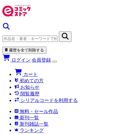
履歴を全て削除する
ログイン
会員登録
カート
初めての方
お知らせ
閲覧履歴
シリアルコードを利用する
無料・セール作品
新刊一覧
新刊雑誌一覧
ランキング