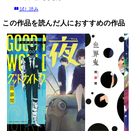
試し読み
この作品を読んだ人におすすめの作品