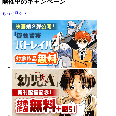
開催中のキャンペーン
もっと見る