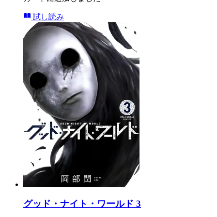
試し読み
グッド・ナイト・ワールド 3