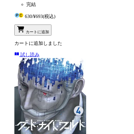
完結
630
/
¥693
(税込)
カートに追加
カートに追加しました
試し読み