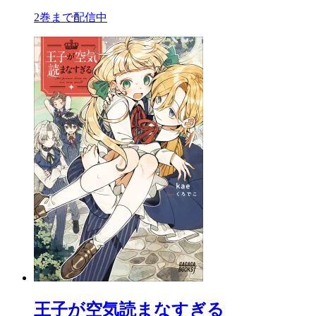
2巻まで配信中
王子が空気読まなすぎる