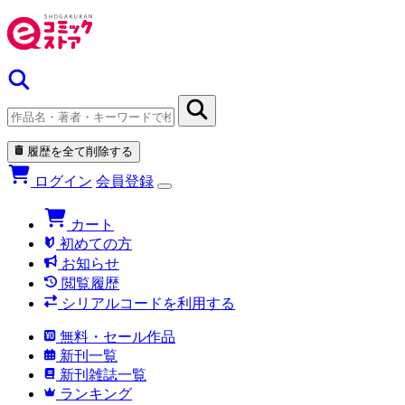
履歴を全て削除する
ログイン
会員登録
カート
初めての方
お知らせ
閲覧履歴
シリアルコードを利用する
無料・セール作品
新刊一覧
新刊雑誌一覧
ランキング