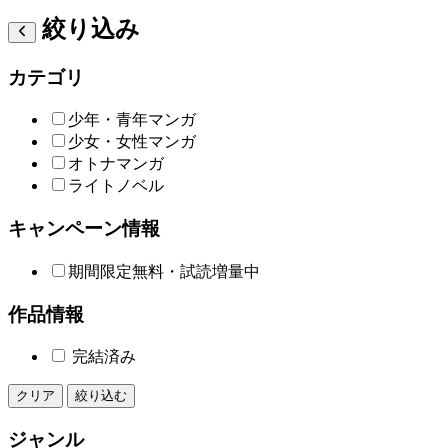
絞り込み
カテゴリ
少年・青年マンガ
少女・女性マンガ
オトナマンガ
ライトノベル
キャンペーン情報
期間限定無料・試読増量中
作品情報
完結済み
クリア
絞り込む
ジャンル