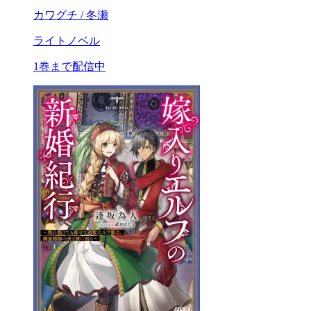
カワグチ / 冬瀬
ライトノベル
1巻まで配信中