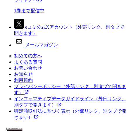
1巻まで配信中
eコミ公式Xアカウント
（外部リンク、別タブで
開きます）
メールマガジン
初めての方へ
よくある質問
お問い合わせ
お知らせ
利用規約
プライバシーポリシー
（外部リンク、別タブで開きま
す）
インフォマティブデータガイドライン
（外部リンク、
別タブで開きます）
特定商取引法に基づく表示
（外部リンク、別タブで開
きます）