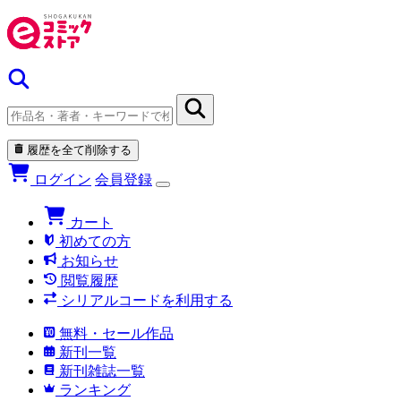
履歴を全て削除する
ログイン
会員登録
カート
初めての方
お知らせ
閲覧履歴
シリアルコードを利用する
無料・セール作品
新刊一覧
新刊雑誌一覧
ランキング