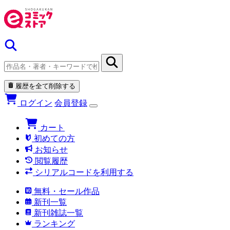
履歴を全て削除する
ログイン
会員登録
カート
初めての方
お知らせ
閲覧履歴
シリアルコードを利用する
無料・セール作品
新刊一覧
新刊雑誌一覧
ランキング