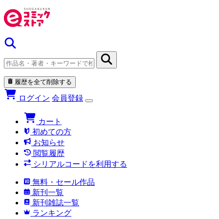
履歴を全て削除する
ログイン
会員登録
カート
初めての方
お知らせ
閲覧履歴
シリアルコードを利用する
無料・セール作品
新刊一覧
新刊雑誌一覧
ランキング