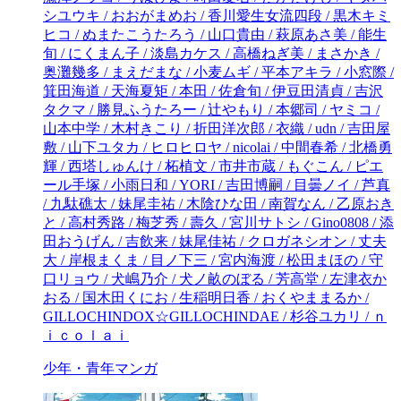
少年・青年マンガ