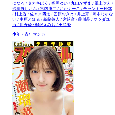
少年・青年マンガ