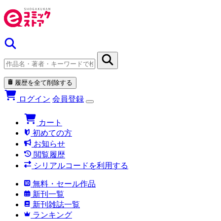
履歴を全て削除する
ログイン
会員登録
カート
初めての方
お知らせ
閲覧履歴
シリアルコードを利用する
無料・セール作品
新刊一覧
新刊雑誌一覧
ランキング