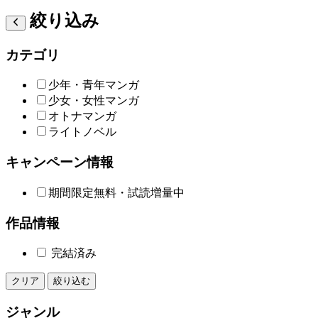
絞り込み
カテゴリ
少年・青年マンガ
少女・女性マンガ
オトナマンガ
ライトノベル
キャンペーン情報
期間限定無料・試読増量中
作品情報
完結済み
クリア
絞り込む
ジャンル