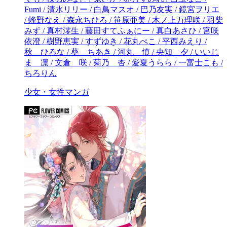
少女・女性マンガ