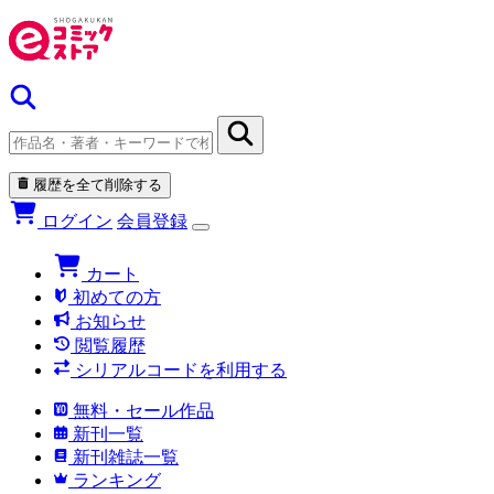
履歴を全て削除する
ログイン
会員登録
カート
初めての方
お知らせ
閲覧履歴
シリアルコードを利用する
無料・セール作品
新刊一覧
新刊雑誌一覧
ランキング