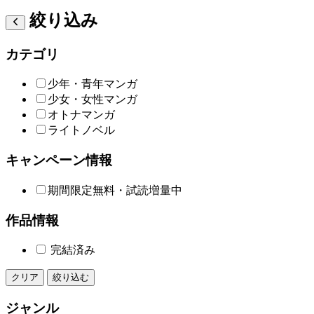
絞り込み
カテゴリ
少年・青年マンガ
少女・女性マンガ
オトナマンガ
ライトノベル
キャンペーン情報
期間限定無料・試読増量中
作品情報
完結済み
クリア
絞り込む
ジャンル