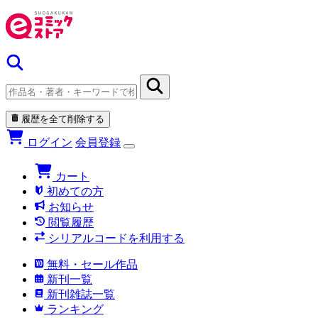
履歴を全て削除する
ログイン
会員登録
カート
初めての方
お知らせ
閲覧履歴
シリアルコードを利用する
無料・セール作品
新刊一覧
新刊雑誌一覧
ランキング