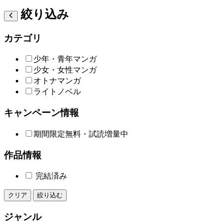
絞り込み
カテゴリ
少年・青年マンガ
少女・女性マンガ
オトナマンガ
ライトノベル
キャンペーン情報
期間限定無料・試読増量中
作品情報
完結済み
クリア
絞り込む
ジャンル