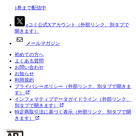
1巻まで配信中
eコミ公式Xアカウント
（外部リンク、別タブで
開きます）
メールマガジン
初めての方へ
よくある質問
お問い合わせ
お知らせ
利用規約
プライバシーポリシー
（外部リンク、別タブで開きま
す）
インフォマティブデータガイドライン
（外部リンク、
別タブで開きます）
特定商取引法に基づく表示
（外部リンク、別タブで開
きます）