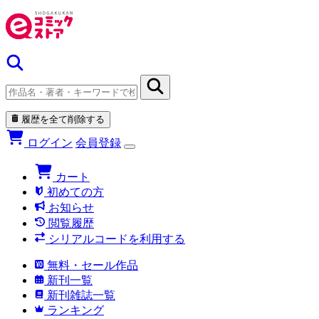
履歴を全て削除する
ログイン
会員登録
カート
初めての方
お知らせ
閲覧履歴
シリアルコードを利用する
無料・セール作品
新刊一覧
新刊雑誌一覧
ランキング