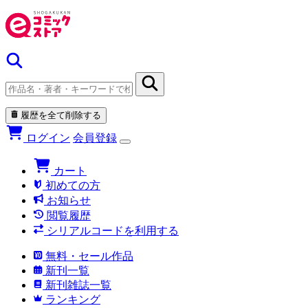
履歴を全て削除する
ログイン
会員登録
カート
初めての方
お知らせ
閲覧履歴
シリアルコードを利用する
無料・セール作品
新刊一覧
新刊雑誌一覧
ランキング