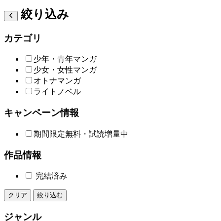
絞り込み
カテゴリ
少年・青年マンガ
少女・女性マンガ
オトナマンガ
ライトノベル
キャンペーン情報
期間限定無料・試読増量中
作品情報
完結済み
クリア
絞り込む
ジャンル