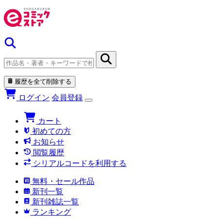
履歴を全て削除する
ログイン
会員登録
カート
初めての方
お知らせ
閲覧履歴
シリアルコードを利用する
無料・セール作品
新刊一覧
新刊雑誌一覧
ランキング