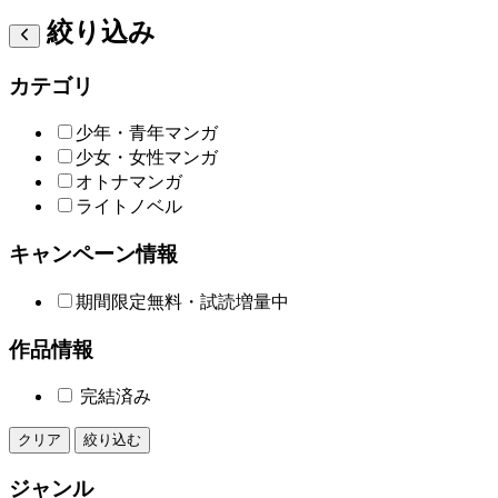
絞り込み
カテゴリ
少年・青年マンガ
少女・女性マンガ
オトナマンガ
ライトノベル
キャンペーン情報
期間限定無料・試読増量中
作品情報
完結済み
クリア
絞り込む
ジャンル