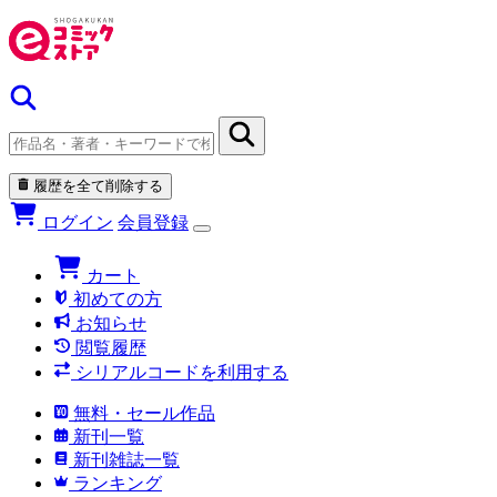
履歴を全て削除する
ログイン
会員登録
カート
初めての方
お知らせ
閲覧履歴
シリアルコードを利用する
無料・セール作品
新刊一覧
新刊雑誌一覧
ランキング