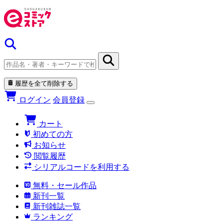
履歴を全て削除する
ログイン
会員登録
カート
初めての方
お知らせ
閲覧履歴
シリアルコードを利用する
無料・セール作品
新刊一覧
新刊雑誌一覧
ランキング