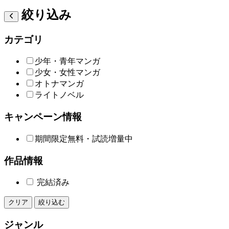
絞り込み
カテゴリ
少年・青年マンガ
少女・女性マンガ
オトナマンガ
ライトノベル
キャンペーン情報
期間限定無料・試読増量中
作品情報
完結済み
クリア
絞り込む
ジャンル