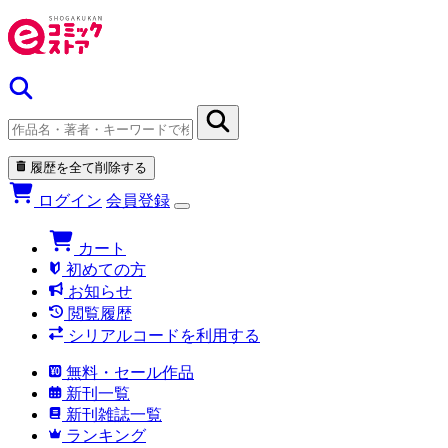
履歴を全て削除する
ログイン
会員登録
カート
初めての方
お知らせ
閲覧履歴
シリアルコードを利用する
無料・セール作品
新刊一覧
新刊雑誌一覧
ランキング