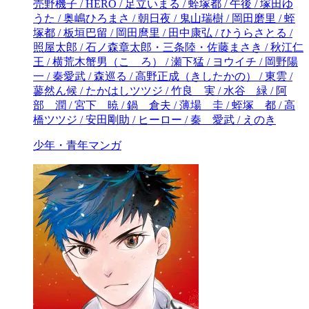
少年・青年マンガ