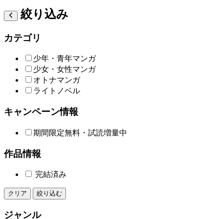
絞り込み
カテゴリ
少年・青年マンガ
少女・女性マンガ
オトナマンガ
ライトノベル
キャンペーン情報
期間限定無料・試読増量中
作品情報
完結済み
クリア
絞り込む
ジャンル