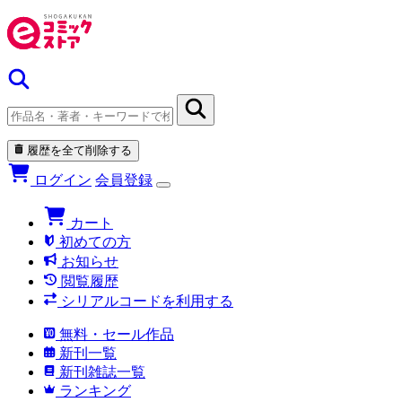
履歴を全て削除する
ログイン
会員登録
カート
初めての方
お知らせ
閲覧履歴
シリアルコードを利用する
無料・セール作品
新刊一覧
新刊雑誌一覧
ランキング