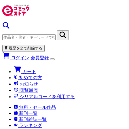
履歴を全て削除する
ログイン
会員登録
カート
初めての方
お知らせ
閲覧履歴
シリアルコードを利用する
無料・セール作品
新刊一覧
新刊雑誌一覧
ランキング