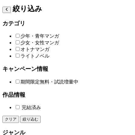
絞り込み
カテゴリ
少年・青年マンガ
少女・女性マンガ
オトナマンガ
ライトノベル
キャンペーン情報
期間限定無料・試読増量中
作品情報
完結済み
クリア
絞り込む
ジャンル