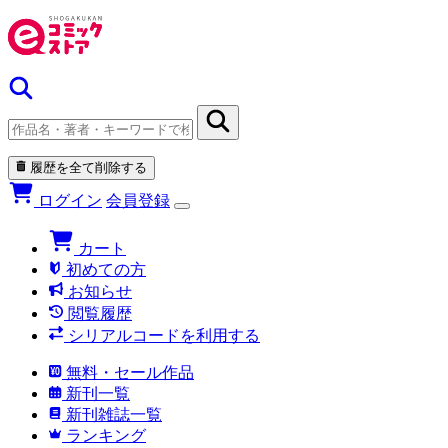
履歴を全て削除する
ログイン
会員登録
カート
初めての方
お知らせ
閲覧履歴
シリアルコードを利用する
無料・セール作品
新刊一覧
新刊雑誌一覧
ランキング