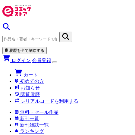
履歴を全て削除する
ログイン
会員登録
カート
初めての方
お知らせ
閲覧履歴
シリアルコードを利用する
無料・セール作品
新刊一覧
新刊雑誌一覧
ランキング