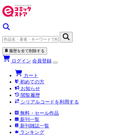
履歴を全て削除する
ログイン
会員登録
カート
初めての方
お知らせ
閲覧履歴
シリアルコードを利用する
無料・セール作品
新刊一覧
新刊雑誌一覧
ランキング