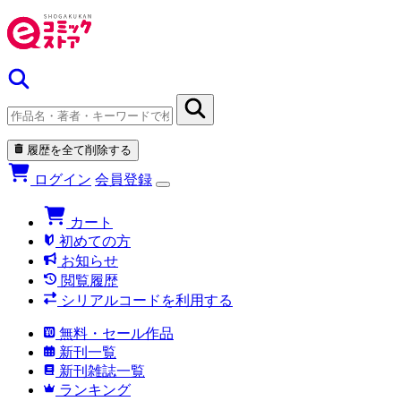
履歴を全て削除する
ログイン
会員登録
カート
初めての方
お知らせ
閲覧履歴
シリアルコードを利用する
無料・セール作品
新刊一覧
新刊雑誌一覧
ランキング