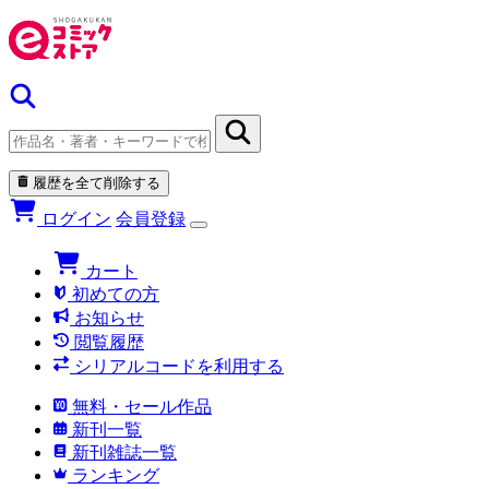
履歴を全て削除する
ログイン
会員登録
カート
初めての方
お知らせ
閲覧履歴
シリアルコードを利用する
無料・セール作品
新刊一覧
新刊雑誌一覧
ランキング