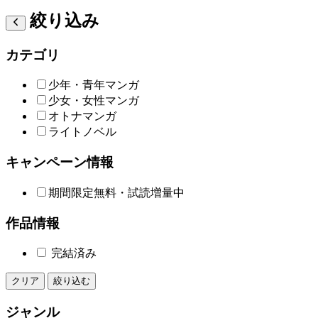
絞り込み
カテゴリ
少年・青年マンガ
少女・女性マンガ
オトナマンガ
ライトノベル
キャンペーン情報
期間限定無料・試読増量中
作品情報
完結済み
クリア
絞り込む
ジャンル