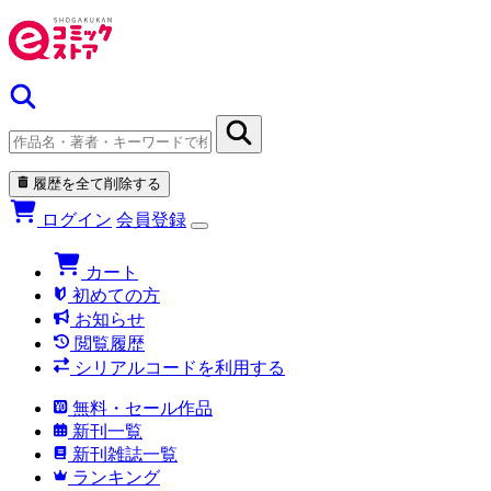
履歴を全て削除する
ログイン
会員登録
カート
初めての方
お知らせ
閲覧履歴
シリアルコードを利用する
無料・セール作品
新刊一覧
新刊雑誌一覧
ランキング