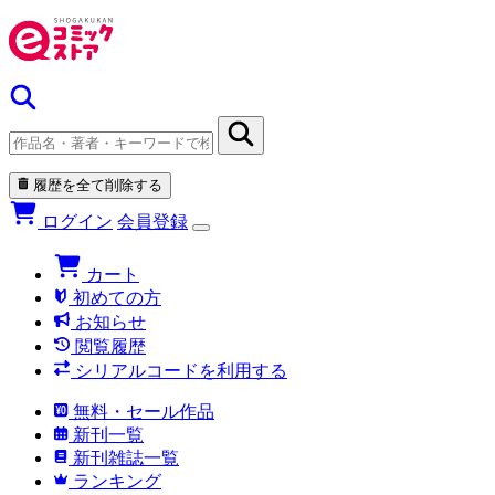
履歴を全て削除する
ログイン
会員登録
カート
初めての方
お知らせ
閲覧履歴
シリアルコードを利用する
無料・セール作品
新刊一覧
新刊雑誌一覧
ランキング