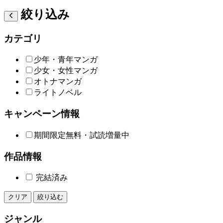
絞り込み
カテゴリ
少年・青年マンガ
少女・女性マンガ
オトナマンガ
ライトノベル
キャンペーン情報
期間限定無料・試読増量中
作品情報
完結済み
クリア
絞り込む
ジャンル