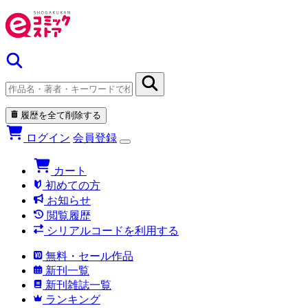
履歴を全て削除する
ログイン
会員登録
カート
初めての方
お知らせ
閲覧履歴
シリアルコードを利用する
無料・セール作品
新刊一覧
新刊雑誌一覧
ランキング