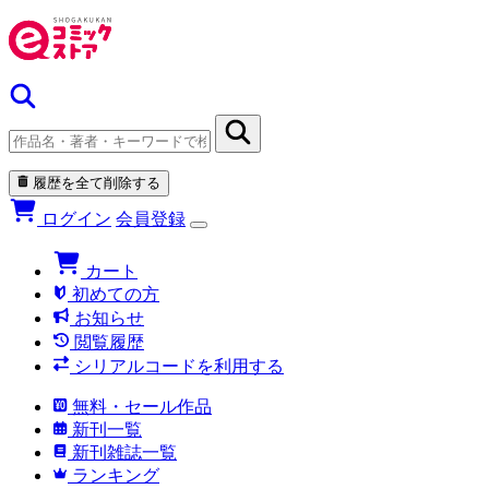
履歴を全て削除する
ログイン
会員登録
カート
初めての方
お知らせ
閲覧履歴
シリアルコードを利用する
無料・セール作品
新刊一覧
新刊雑誌一覧
ランキング