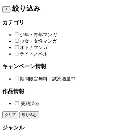
絞り込み
カテゴリ
少年・青年マンガ
少女・女性マンガ
オトナマンガ
ライトノベル
キャンペーン情報
期間限定無料・試読増量中
作品情報
完結済み
クリア
絞り込む
ジャンル