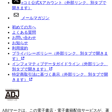
eコミ公式Xアカウント
（外部リンク、別タブで
開きます）
メールマガジン
初めての方へ
よくある質問
お問い合わせ
お知らせ
利用規約
プライバシーポリシー
（外部リンク、別タブで開きま
す）
インフォマティブデータガイドライン
（外部リンク、
別タブで開きます）
特定商取引法に基づく表示
（外部リンク、別タブで開
きます）
ABJマークは、この電子書店・電子書籍配信サービスが、著