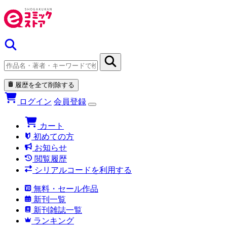
履歴を全て削除する
ログイン
会員登録
カート
初めての方
お知らせ
閲覧履歴
シリアルコードを利用する
無料・セール作品
新刊一覧
新刊雑誌一覧
ランキング