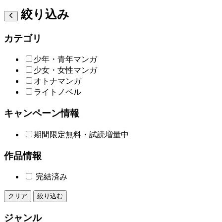
絞り込み
カテゴリ
少年・青年マンガ
少女・女性マンガ
オトナマンガ
ライトノベル
キャンペーン情報
期間限定無料・試読増量中
作品情報
完結済み
クリア
絞り込む
ジャンル