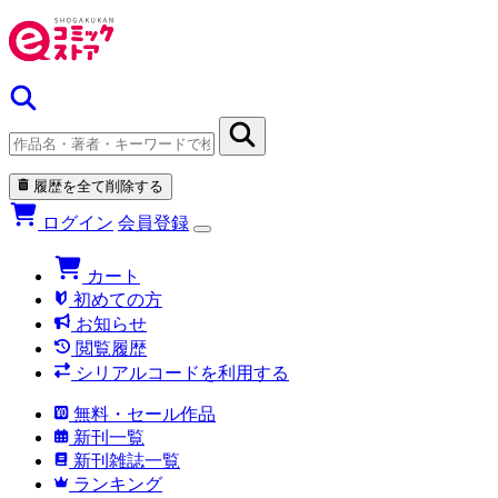
履歴を全て削除する
ログイン
会員登録
カート
初めての方
お知らせ
閲覧履歴
シリアルコードを利用する
無料・セール作品
新刊一覧
新刊雑誌一覧
ランキング