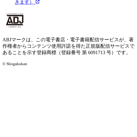
きます）
ABJマークは、この電子書店・電子書籍配信サービスが、著
作権者からコンテンツ使用許諾を得た正規版配信サービスで
あることを示す登録商標（登録番号 第 6091713 号）です。
© Shogakukan