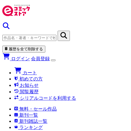
履歴を全て削除する
ログイン
会員登録
カート
初めての方
お知らせ
閲覧履歴
シリアルコードを利用する
無料・セール作品
新刊一覧
新刊雑誌一覧
ランキング