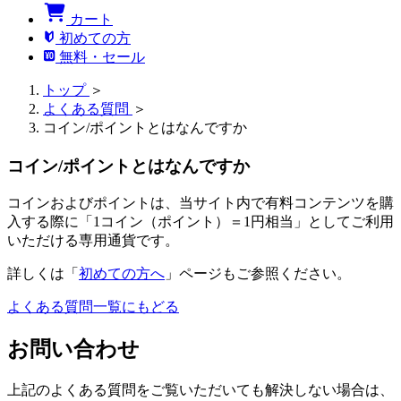
カート
初めての方
無料・セール
トップ
＞
よくある質問
＞
コイン/ポイントとはなんですか
コイン/ポイントとはなんですか
コインおよびポイントは、当サイト内で有料コンテンツを購
入する際に「1コイン（ポイント）＝1円相当」としてご利用
いただける専用通貨です。
詳しくは「
初めての方へ
」ページもご参照ください。
よくある質問一覧にもどる
お問い合わせ
上記のよくある質問をご覧いただいても解決しない場合は、