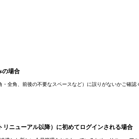
みの場合
角・全角、前後の不要なスペースなど）に誤りがないかご確認
サイトリニューアル以降）に初めてログインされる場合