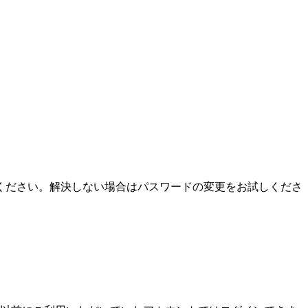
ください。解決しない場合はパスワードの変更をお試しくださ