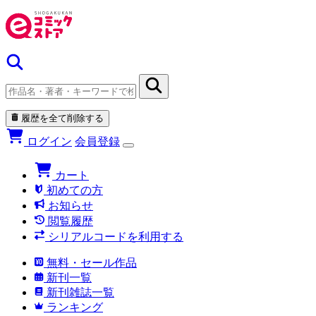
履歴を全て削除する
ログイン
会員登録
カート
初めての方
お知らせ
閲覧履歴
シリアルコードを利用する
無料・セール作品
新刊一覧
新刊雑誌一覧
ランキング