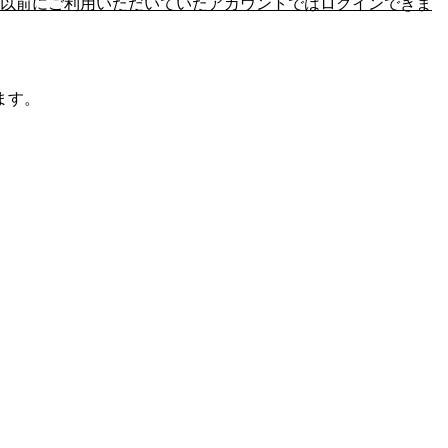
以前にご利用いただいていたアカウントではログインできま
ます。