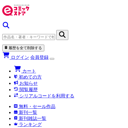
履歴を全て削除する
ログイン
会員登録
カート
初めての方
お知らせ
閲覧履歴
シリアルコードを利用する
無料・セール作品
新刊一覧
新刊雑誌一覧
ランキング