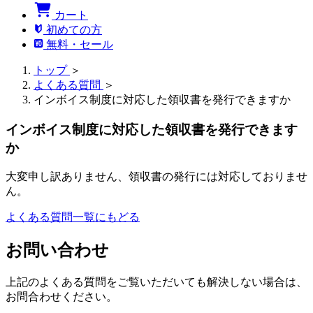
カート
初めての方
無料・セール
トップ
＞
よくある質問
＞
インボイス制度に対応した領収書を発行できますか
インボイス制度に対応した領収書を発行できます
か
大変申し訳ありません、領収書の発行には対応しておりませ
ん。
よくある質問一覧にもどる
お問い合わせ
上記のよくある質問をご覧いただいても解決しない場合は、
お問合わせください。