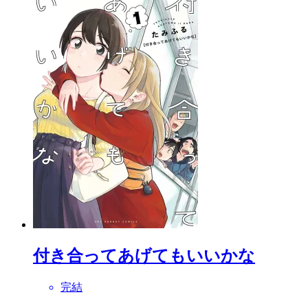
付き合ってあげてもいいかな
完結