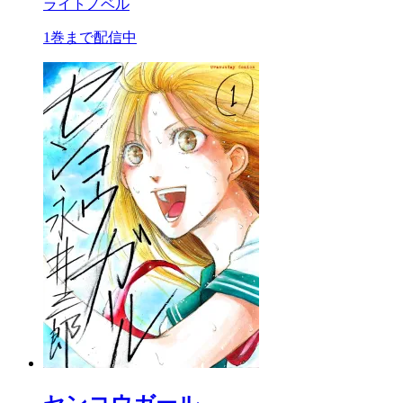
ライトノベル
1巻まで配信中