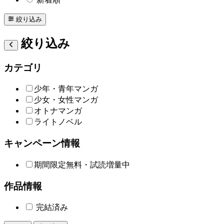
絞り込み
絞り込み
カテゴリ
少年・青年マンガ
少女・女性マンガ
オトナマンガ
ライトノベル
キャンペーン情報
期間限定無料・試読増量中
作品情報
完結済み