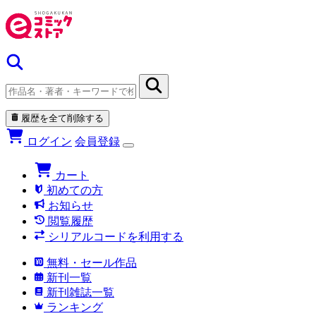
履歴を全て削除する
ログイン
会員登録
カート
初めての方
お知らせ
閲覧履歴
シリアルコードを利用する
無料・セール作品
新刊一覧
新刊雑誌一覧
ランキング