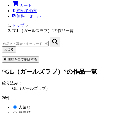
カート
初めての方
無料・セール
トップ
＞
“GL（ガールズラブ）”の作品一覧
とじる
履歴を全て削除する
“GL（ガールズラブ）”の作品一覧
絞り込み：
GL（ガールズラブ）
26件
人気順
新着順