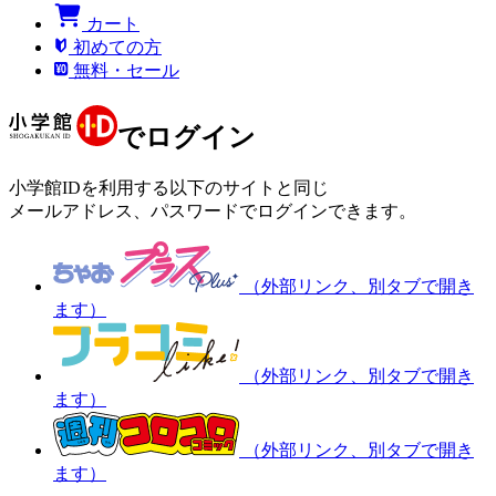
カート
初めての方
無料・セール
でログイン
小学館IDを利用する以下のサイトと同じ
メールアドレス、パスワードでログインできます。
（外部リンク、別タブで開き
ます）
（外部リンク、別タブで開き
ます）
（外部リンク、別タブで開き
ます）