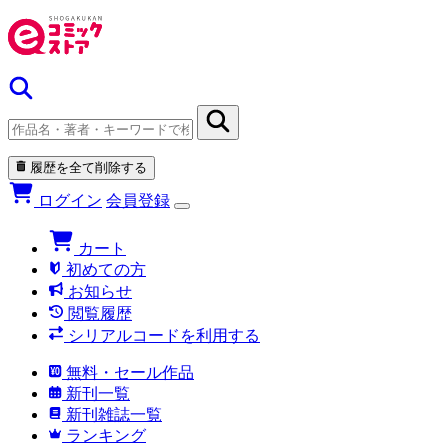
履歴を全て削除する
ログイン
会員登録
カート
初めての方
お知らせ
閲覧履歴
シリアルコードを利用する
無料・セール作品
新刊一覧
新刊雑誌一覧
ランキング