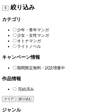
絞り込み
カテゴリ
少年・青年マンガ
少女・女性マンガ
オトナマンガ
ライトノベル
キャンペーン情報
期間限定無料・試読増量中
作品情報
完結済み
クリア
絞り込む
ジャンル