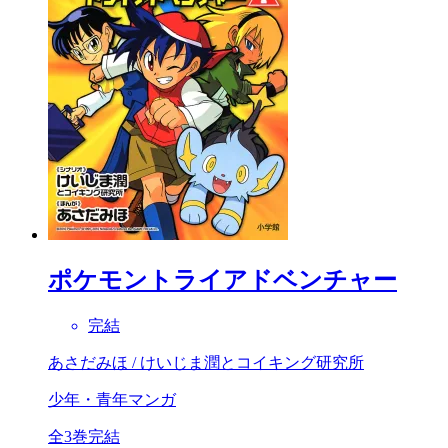
ポケモントライアドベンチャー
完結
あさだみほ / けいじま潤とコイキング研究所
少年・青年マンガ
全3巻完結