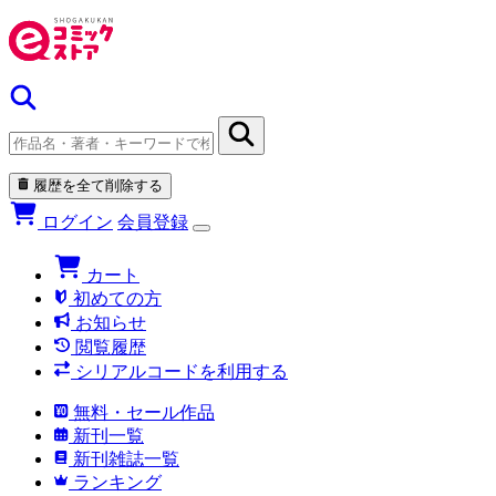
履歴を全て削除する
ログイン
会員登録
カート
初めての方
お知らせ
閲覧履歴
シリアルコードを利用する
無料・セール作品
新刊一覧
新刊雑誌一覧
ランキング