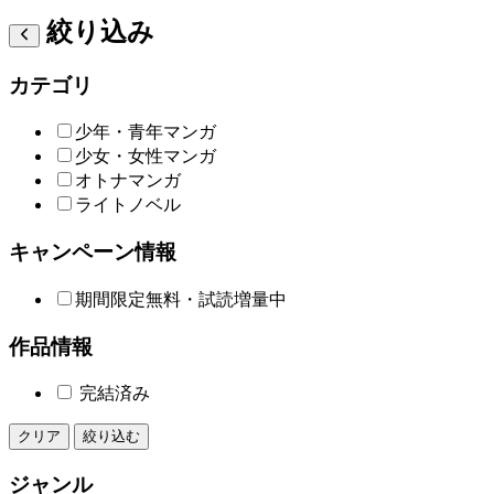
絞り込み
カテゴリ
少年・青年マンガ
少女・女性マンガ
オトナマンガ
ライトノベル
キャンペーン情報
期間限定無料・試読増量中
作品情報
完結済み
クリア
絞り込む
ジャンル