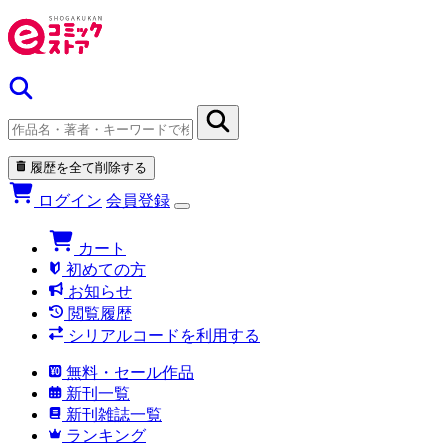
履歴を全て削除する
ログイン
会員登録
カート
初めての方
お知らせ
閲覧履歴
シリアルコードを利用する
無料・セール作品
新刊一覧
新刊雑誌一覧
ランキング