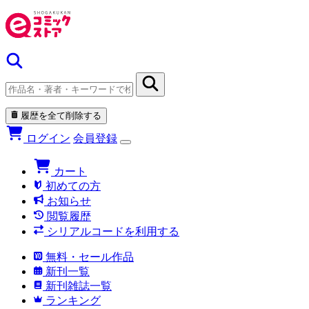
履歴を全て削除する
ログイン
会員登録
カート
初めての方
お知らせ
閲覧履歴
シリアルコードを利用する
無料・セール作品
新刊一覧
新刊雑誌一覧
ランキング