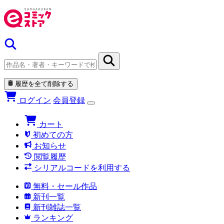
履歴を全て削除する
ログイン
会員登録
カート
初めての方
お知らせ
閲覧履歴
シリアルコードを利用する
無料・セール作品
新刊一覧
新刊雑誌一覧
ランキング