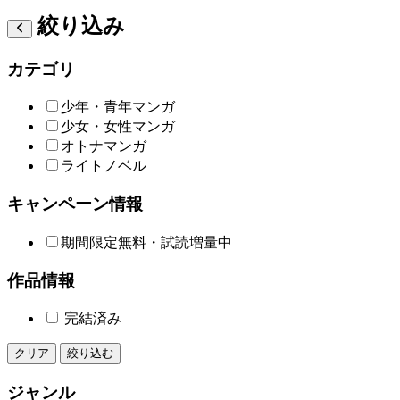
絞り込み
カテゴリ
少年・青年マンガ
少女・女性マンガ
オトナマンガ
ライトノベル
キャンペーン情報
期間限定無料・試読増量中
作品情報
完結済み
クリア
絞り込む
ジャンル