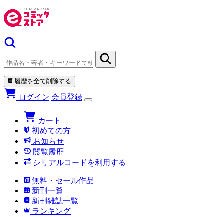
履歴を全て削除する
ログイン
会員登録
カート
初めての方
お知らせ
閲覧履歴
シリアルコードを利用する
無料・セール作品
新刊一覧
新刊雑誌一覧
ランキング