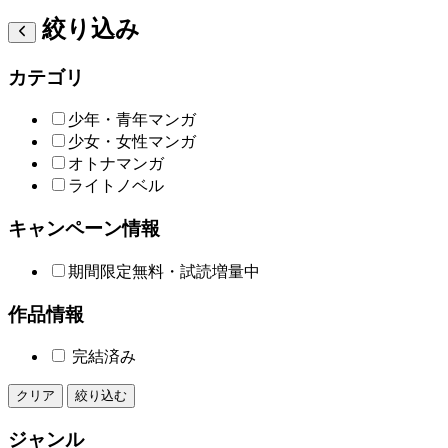
絞り込み
カテゴリ
少年・青年マンガ
少女・女性マンガ
オトナマンガ
ライトノベル
キャンペーン情報
期間限定無料・試読増量中
作品情報
完結済み
クリア
絞り込む
ジャンル