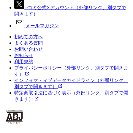
eコミ公式Xアカウント
（外部リンク、別タブで
開きます）
メールマガジン
初めての方へ
よくある質問
お問い合わせ
お知らせ
利用規約
プライバシーポリシー
（外部リンク、別タブで開きま
す）
インフォマティブデータガイドライン
（外部リンク、
別タブで開きます）
特定商取引法に基づく表示
（外部リンク、別タブで開
きます）