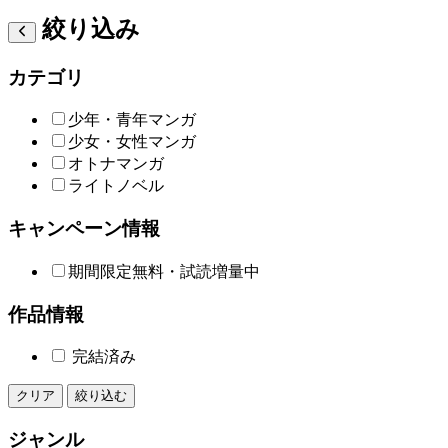
絞り込み
カテゴリ
少年・青年マンガ
少女・女性マンガ
オトナマンガ
ライトノベル
キャンペーン情報
期間限定無料・試読増量中
作品情報
完結済み
クリア
絞り込む
ジャンル