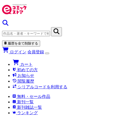
履歴を全て削除する
ログイン
会員登録
カート
初めての方
お知らせ
閲覧履歴
シリアルコードを利用する
無料・セール作品
新刊一覧
新刊雑誌一覧
ランキング