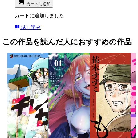
カートに追加
カートに追加しました
試し読み
この作品を読んだ人におすすめの作品