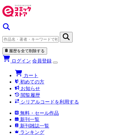
履歴を全て削除する
ログイン
会員登録
カート
初めての方
お知らせ
閲覧履歴
シリアルコードを利用する
無料・セール作品
新刊一覧
新刊雑誌一覧
ランキング