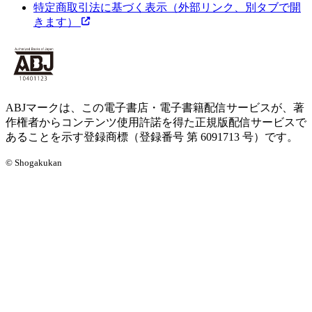
特定商取引法に基づく表示
（外部リンク、別タブで開
きます）
ABJマークは、この電子書店・電子書籍配信サービスが、著
作権者からコンテンツ使用許諾を得た正規版配信サービスで
あることを示す登録商標（登録番号 第 6091713 号）です。
© Shogakukan