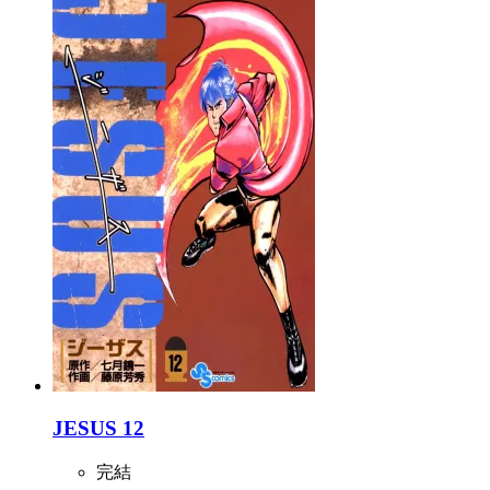
JESUS 12
完結