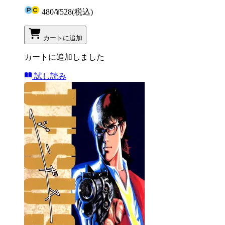
480
/
¥528
(税込)
カートに追加
カートに追加しました
試し読み