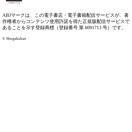
ABJマークは、この電子書店・電子書籍配信サービスが、著
作権者からコンテンツ使用許諾を得た正規版配信サービスで
あることを示す登録商標（登録番号 第 6091713 号）です。
© Shogakukan