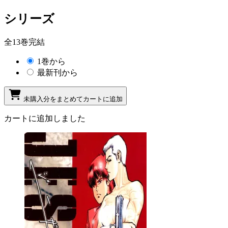
シリーズ
全13巻完結
1巻から
最新刊から
未購入分をまとめてカートに追加
カートに追加しました