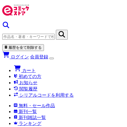
履歴を全て削除する
ログイン
会員登録
カート
初めての方
お知らせ
閲覧履歴
シリアルコードを利用する
無料・セール作品
新刊一覧
新刊雑誌一覧
ランキング