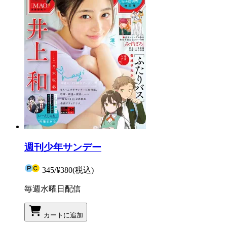
週刊少年サンデー
345
/
¥380
(税込)
毎週水曜日配信
カートに追加