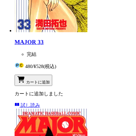
MAJOR 33
完結
480
/
¥528
(税込)
カートに追加
カートに追加しました
試し読み