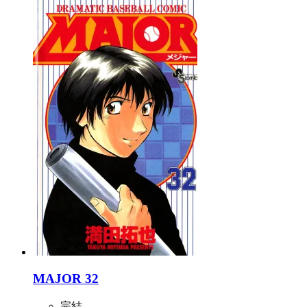
MAJOR 32
完結