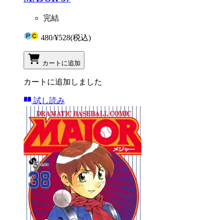
完結
480
/
¥528
(税込)
カートに追加
カートに追加しました
試し読み