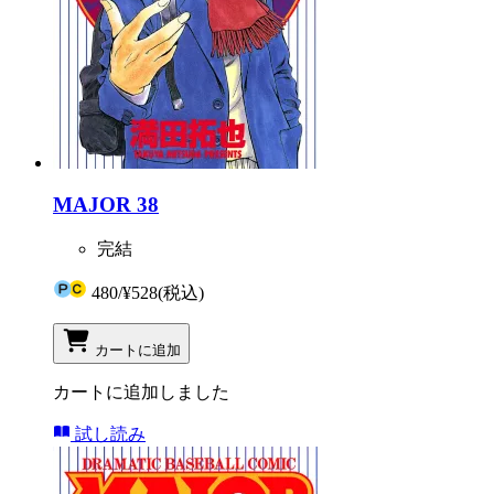
MAJOR 38
完結
480
/
¥528
(税込)
カートに追加
カートに追加しました
試し読み