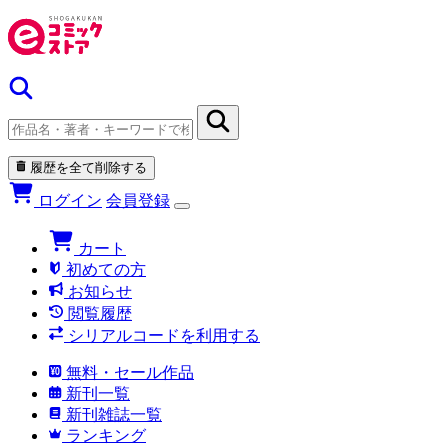
履歴を全て削除する
ログイン
会員登録
カート
初めての方
お知らせ
閲覧履歴
シリアルコードを利用する
無料・セール作品
新刊一覧
新刊雑誌一覧
ランキング