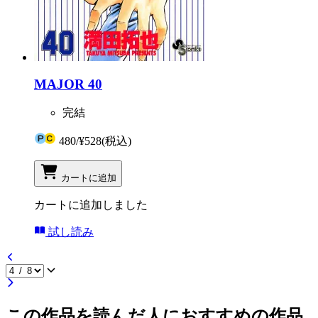
MAJOR 40
完結
480
/
¥528
(税込)
カートに追加
カートに追加しました
試し読み
この作品を読んだ人におすすめの作品