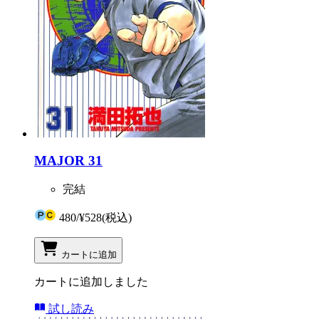
MAJOR 31
完結
480
/
¥528
(税込)
カートに追加
カートに追加しました
試し読み