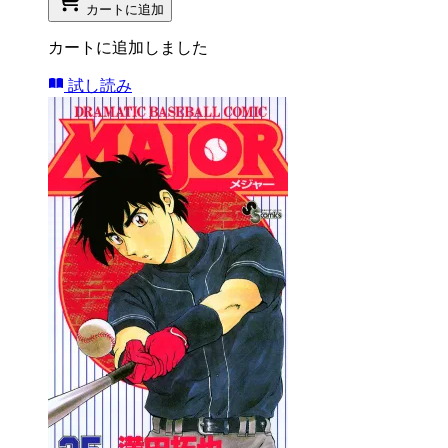
カートに追加
カートに追加しました
試し読み