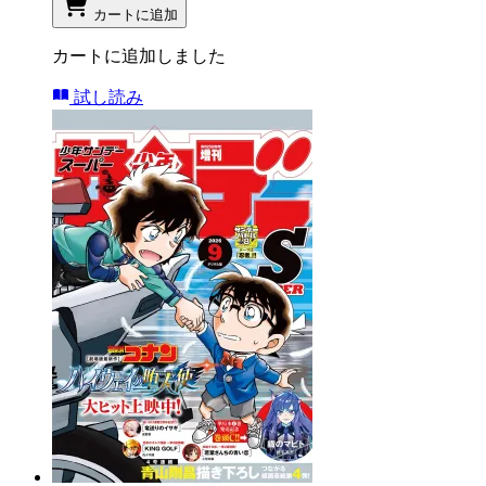
カートに追加
カートに追加しました
試し読み