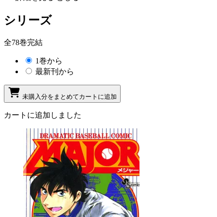
シリーズ
全78巻完結
1巻から
最新刊から
未購入分をまとめてカートに追加
カートに追加しました