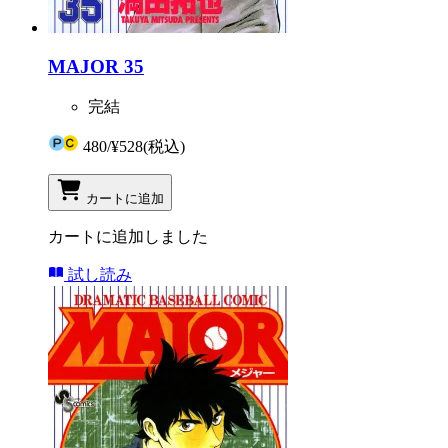
MAJOR 35
完結
480
/
¥528
(税込)
カートに追加
カートに追加しました
試し読み