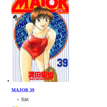
MAJOR 39
完結