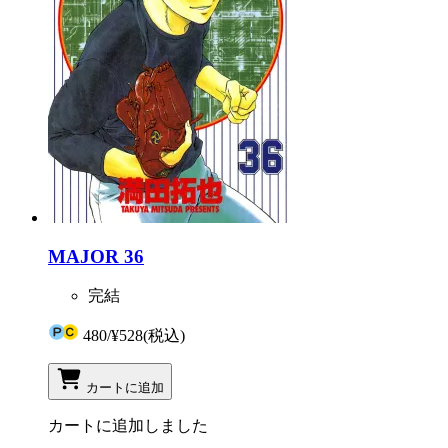
MAJOR 36
完結
480
/
¥528
(税込)
カートに追加
カートに追加しました