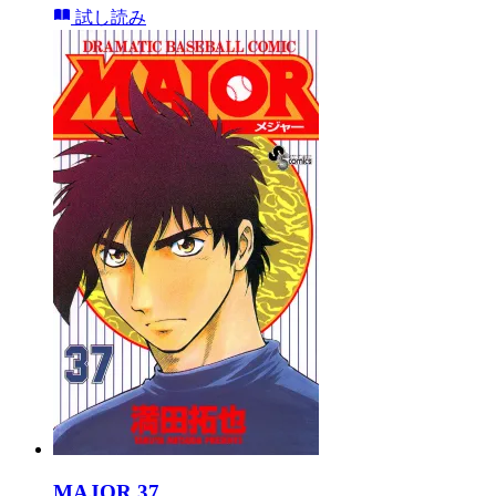
試し読み
MAJOR 37