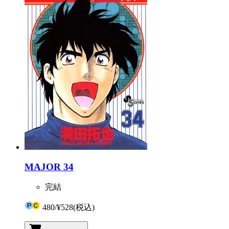
MAJOR 34
完結
480
/
¥528
(税込)