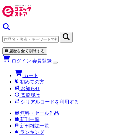
履歴を全て削除する
ログイン
会員登録
カート
初めての方
お知らせ
閲覧履歴
シリアルコードを利用する
無料・セール作品
新刊一覧
新刊雑誌一覧
ランキング