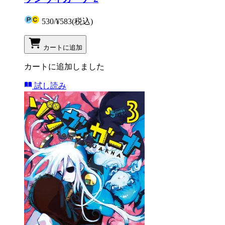
530
/
¥583
(税込)
カートに追加
カートに追加しました
試し読み