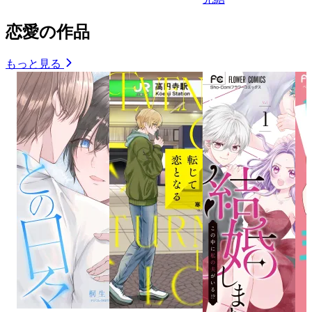
恋愛の作品
もっと見る