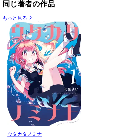
同じ著者の作品
もっと見る
ウタカタノミナ