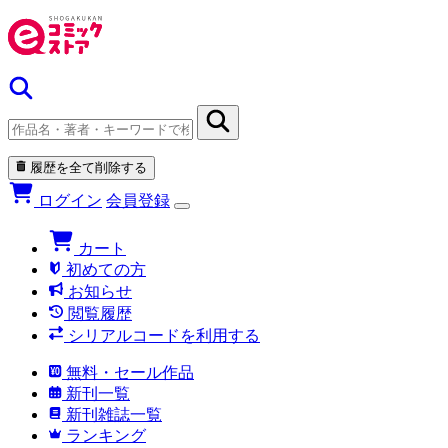
履歴を全て削除する
ログイン
会員登録
カート
初めての方
お知らせ
閲覧履歴
シリアルコードを利用する
無料・セール作品
新刊一覧
新刊雑誌一覧
ランキング