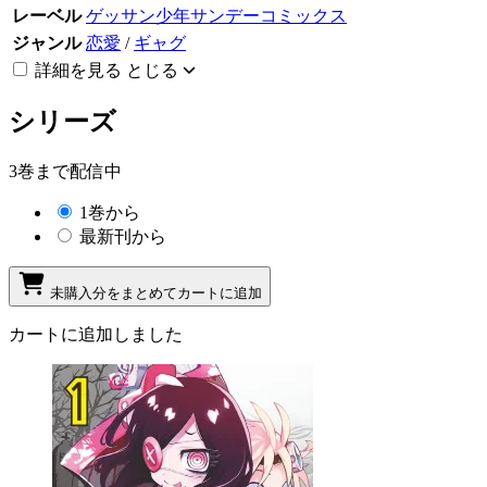
レーベル
ゲッサン少年サンデーコミックス
ジャンル
恋愛
/
ギャグ
詳細を見る
とじる
シリーズ
3巻まで配信中
1巻から
最新刊から
未購入分をまとめてカートに追加
カートに追加しました