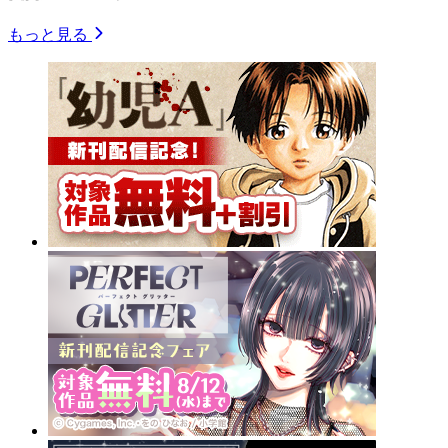
もっと見る